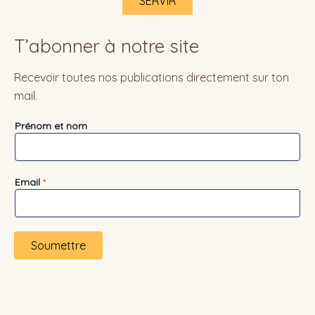
SERVIR
T’abonner à notre site
Recevoir toutes nos publications directement sur ton
mail.
Prénom et nom
Email
*
Soumettre