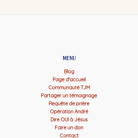
MENU
Blog
Page d'accueil
Communauté TJM
Partager un témoignage
Requête de prière
Opération André
Dire OUI à Jésus
Faire un don
Contact