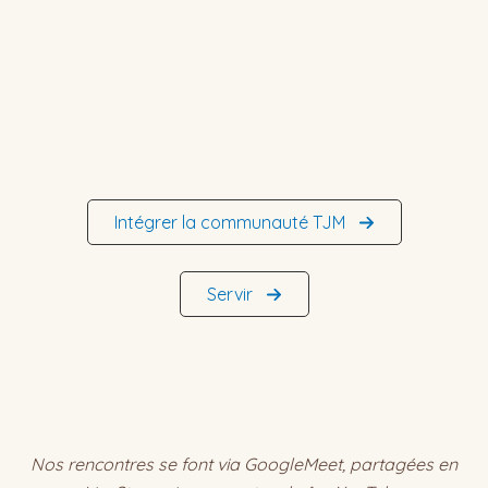
Intégrer la communauté TJM
Servir
Nos rencontres se font via GoogleMeet, partagées en