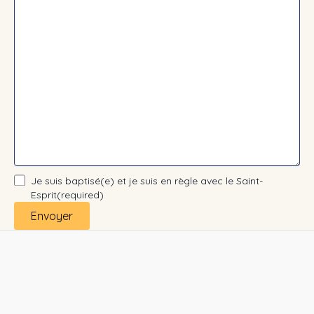
Je suis baptisé(e) et je suis en règle avec le Saint-
Esprit
(required)
Envoyer