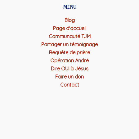
MENU
Blog
Page d'accueil
Communauté TJM
Partager un témoignage
Requête de prière
Opération André
Dire OUI à Jésus
Faire un don
Contact