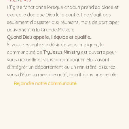
L’Église fonctionne lorsque chacun prend sa place et
exerce le don que Dieu lui a confié. Il ne s’agit pas
seulement d’assister aux réunions, mais de participer
activement à la Grande Mission.
Quand Dieu appelle, Il équipe et qualifie.
Si vous ressentez le désir de vous impliquer, la
communauté de
TryJesus Ministry
est ouverte pour
vous accueillir et vous accompagner. Mais avant
d’intégrer un département ou un ministère, assurez-
vous d’être un membre actif, inscrit dans une cellule.
Rejoindre notre communauté