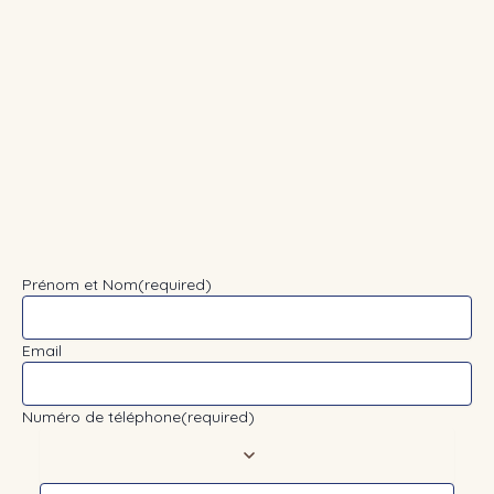
Prénom et Nom
(required)
Email
Numéro de téléphone
(required)