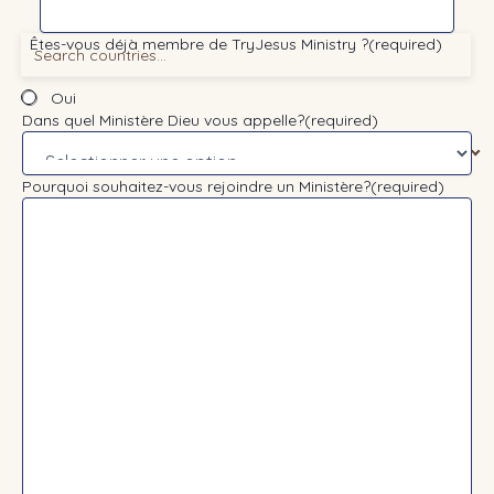
Êtes-vous déjà membre de TryJesus Ministry ?
(required)
Oui
Dans quel Ministère Dieu vous appelle?
(required)
Pourquoi souhaitez-vous rejoindre un Ministère?
(required)