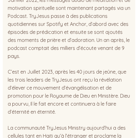
motivation spirituelle sont maintenant partagés via un
Podcast. TryJesus passe à des publications
quotidiennes sur Spotify et Anchor, d’abord avec des
épisodes de prédication et ensuite se sont ajoutés
des moments de prière et d’adoration. Un an après, le
podcast comptait des milliers d’écoute venant de 9
pays.
C’est en Juillet 2023, après les 40 jours de jeûne, que
les trois leaders de TryJesus ont reçu la révélation
d’élever ce mouvement d’évangélisation et de
promotion pour le Royaume de Dieu en Ministère. Dieu
a pourvu, Il le fait encore et continuera à le faire
d’éternité en éternité.
La communauté TryJesus Ministry aujourd’hui a des
cellules tant en Haiti qu’à l’étranger et proclame la