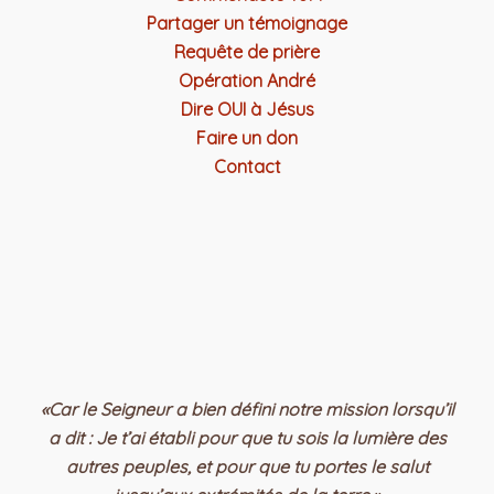
Partager un témoignage
Requête de prière
Opération André
Dire OUI à Jésus
Faire un don
Contact
«Car le Seigneur a bien défini notre mission lorsqu’il
a dit : Je t’ai établi pour que tu sois la lumière des
autres peuples, et pour que tu portes le salut