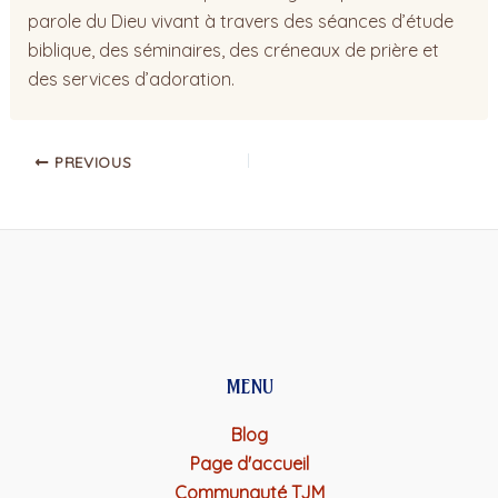
parole du Dieu vivant à travers des séances d’étude
biblique, des séminaires, des créneaux de prière et
des services d’adoration.
PREVIOUS
MENU
Blog
Page d'accueil
Communauté TJM